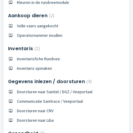
Kleuren in de rundveemodule
Aankoop dieren
2
Volle vaars aangekocht
Operatornummer invullen
Inventaris
2
Inventarisfiche Rundvee
Inventaris opmaken
Gegevens inlezen / doorsturen
4
Doorsturen naar Sanitel / DGZ / Veeportaal
Communicatie Sanitrace / Veeportaal
Doorsturen naar CRV
Doorsturen naar Liba