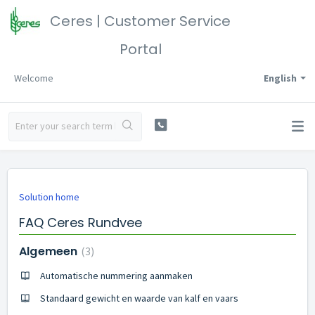
Ceres | Customer Service
Portal
Welcome
English
Solution home
FAQ Ceres Rundvee
Algemeen
3
Automatische nummering aanmaken
Standaard gewicht en waarde van kalf en vaars