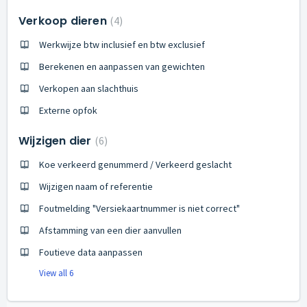
Verkoop dieren
4
Werkwijze btw inclusief en btw exclusief
Berekenen en aanpassen van gewichten
Verkopen aan slachthuis
Externe opfok
Wijzigen dier
6
Koe verkeerd genummerd / Verkeerd geslacht
Wijzigen naam of referentie
Foutmelding "Versiekaartnummer is niet correct"
Afstamming van een dier aanvullen
Foutieve data aanpassen
View all 6