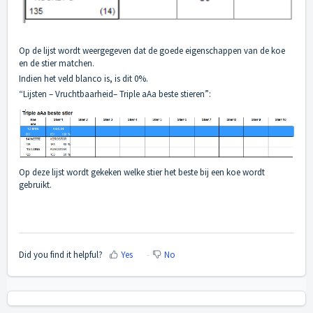
Op de lijst wordt weergegeven dat de goede eigenschappen van de koe
en de stier matchen.
Indien het veld blanco is, is dit 0%.
“Lijsten – Vruchtbaarheid– Triple aAa beste stieren”:
Op deze lijst wordt gekeken welke stier het beste bij een koe wordt
gebruikt.
Did you find it helpful?
Yes
No