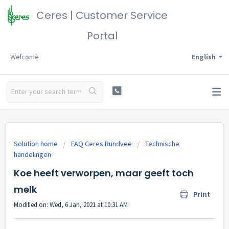
Ceres | Customer Service
Portal
Welcome
English
Solution home
FAQ Ceres Rundvee
Technische
handelingen
Koe heeft verworpen, maar geeft toch
melk
Print
Modified on: Wed, 6 Jan, 2021 at 10:31 AM