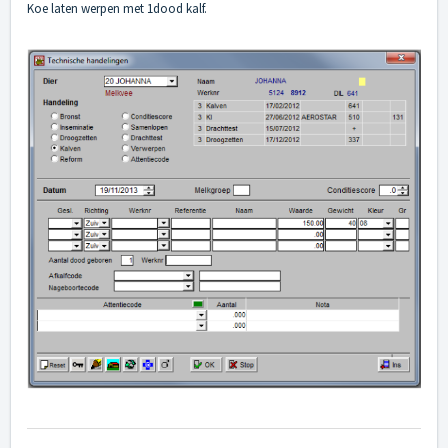
Koe laten werpen met 1dood kalf.