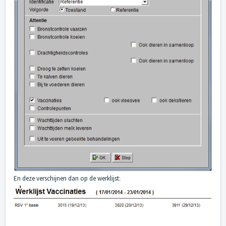
En deze verschijnen dan op de werklijst: