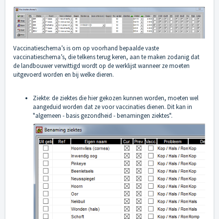
Vaccinatieschema’s is om op voorhand bepaalde vaste
vaccinatieschema’s, die telkens terug keren, aan te maken zodanig dat
de landbouwer verwittigd wordt op de werklijst wanneer ze moeten
uitgevoerd worden en bij welke dieren.
Ziekte: de ziektes die hier gekozen kunnen worden, moeten wel
aangeduid worden dat ze voor vaccinaties dienen. Dit kan in
"algemeen - basis gezondheid - benamingen ziektes".