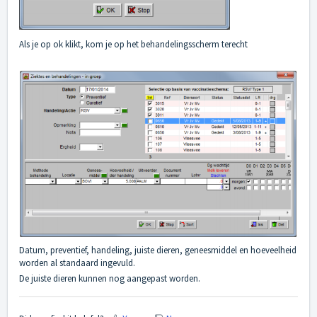
Als je op ok klikt, kom je op het behandelingsscherm terecht
Datum, preventief, handeling, juiste dieren, geneesmiddel en hoeveelheid
worden al standaard ingevuld.
De juiste dieren kunnen nog aangepast worden.