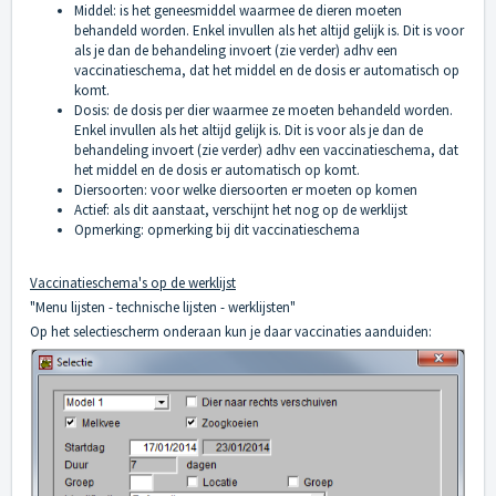
Middel: is het geneesmiddel waarmee de dieren moeten
behandeld worden. Enkel invullen als het altijd gelijk is. Dit is voor
als je dan de behandeling invoert (zie verder) adhv een
vaccinatieschema, dat het middel en de dosis er automatisch op
komt.
Dosis: de dosis per dier waarmee ze moeten behandeld worden.
Enkel invullen als het altijd gelijk is. Dit is voor als je dan de
behandeling invoert (zie verder) adhv een vaccinatieschema, dat
het middel en de dosis er automatisch op komt.
Diersoorten: voor welke diersoorten er moeten op komen
Actief: als dit aanstaat, verschijnt het nog op de werklijst
Opmerking: opmerking bij dit vaccinatieschema
Vaccinatieschema's op de werklijst
"Menu lijsten - technische lijsten - werklijsten"
Op het selectiescherm onderaan kun je daar vaccinaties aanduiden: