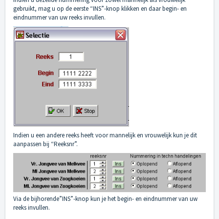
gebruikt, mag u op de eerste “INS”-knop klikken en daar begin- en
eindnummer van uw reeks invullen.
Indien u een andere reeks heeft voor mannelijk en vrouwelijk kun je dit
aanpassen bij “Reeksnr”.
Via de bijhorende”INS”-knop kun je het begin- en eindnummer van uw
reeks invullen.