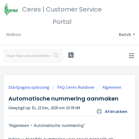
Ceres | Customer Service
Portal
Welkom
Dutch
Startpagina oplossing
FAQ Ceres Rundvee
Algemeen
Automatische nummering aanmaken
Gewijzigd op: Di, 22 Dec, 2020 om 10:39 AM
Afdrukken
"Algemeen – Automatische nummering"