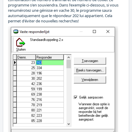
programme s'en souviendra. Dans l'exemple ci-dessous, si vous
renumérotez une génisse en vache 30, le programme saura
automatiquement que le répondeur 202 lui appartient. Cela
permet d'éviter de nouvelles recherches!