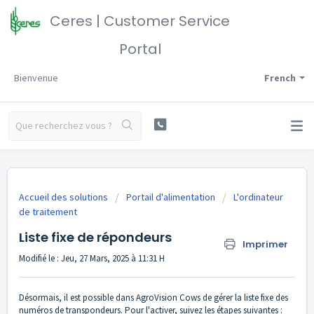
Ceres | Customer Service
Portal
Bienvenue
French
Accueil des solutions
Portail d'alimentation
L'ordinateur
de traitement
Liste fixe de répondeurs
Imprimer
Modifié le : Jeu, 27 Mars, 2025 à 11:31 H
Désormais, il est possible dans AgroVision Cows de gérer la liste fixe des
numéros de transpondeurs. Pour l'activer, suivez les étapes suivantes :