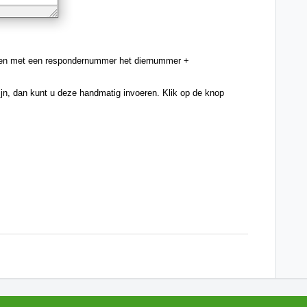
ren met een respondernummer het diernummer + 
jn, dan kunt u deze handmatig invoeren. Klik op de knop 