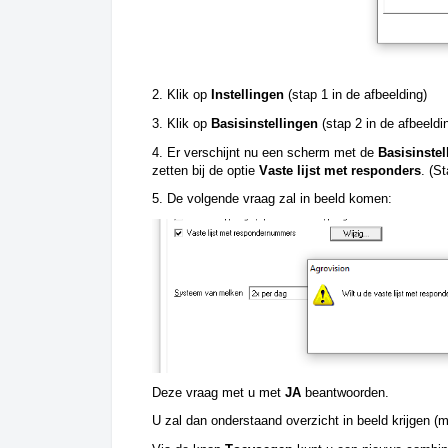
2. Klik op 
Instellingen
 (stap 1 in de afbeelding) 
3. Klik op 
Basisinstellingen 
(stap 2 in de afbeeldin
4. Er verschijnt nu een scherm met de 
Basisinstel
zetten bij de optie 
Vaste lijst met responders
. (S
5. De volgende vraag zal in beeld komen:
Deze vraag met u met 
JA
 beantwoorden. 
U zal dan onderstaand overzicht in beeld krijgen