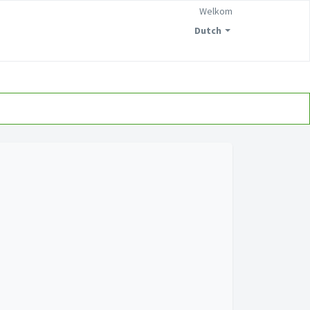
Welkom
Dutch