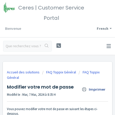
Ceres | Customer Service
Portal
Bienvenue
French
Accueil des solutions
FAQ Toppix Général
FAQ Toppix
Général
Modifier votre mot de passe
Imprimer
Modifié le : Mar, 7 Mai, 2024 à 8:35 H
Vous pouvez modifier votre mot de passe en suivant les étapes ci-
dessous.