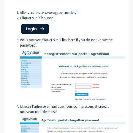
Aller vers le site
www.agrovision.be/fr
Cliquer sur le bouton
Vous pouvez cliquer sur 'Click here if you do not know the
password'.
Utilisez l'adresse e-mail que nous connaissons et créez un
nouveau mot de passe: