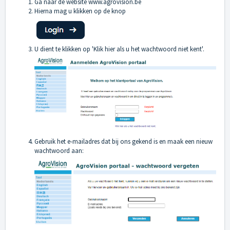
Ga naar de website
www.agrovision.be
Hierna mag u klikken op de knop
U dient te klikken op 'Klik hier als u het wachtwoord niet kent'.
Gebruik het e-mailadres dat bij ons gekend is en maak een nieuw
wachtwoord aan: