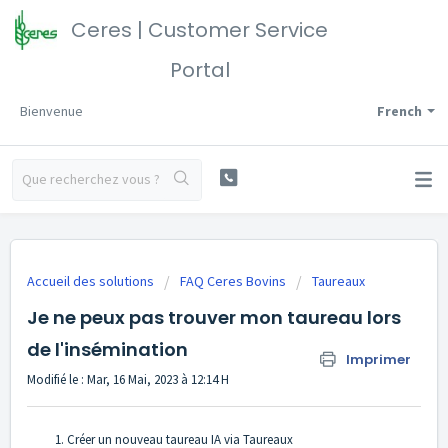
Ceres | Customer Service
Portal
Bienvenue
French
Accueil des solutions
FAQ Ceres Bovins
Taureaux
Je ne peux pas trouver mon taureau lors
de l'insémination
Imprimer
Modifié le : Mar, 16 Mai, 2023 à 12:14 H
Créer un nouveau taureau IA via Taureaux