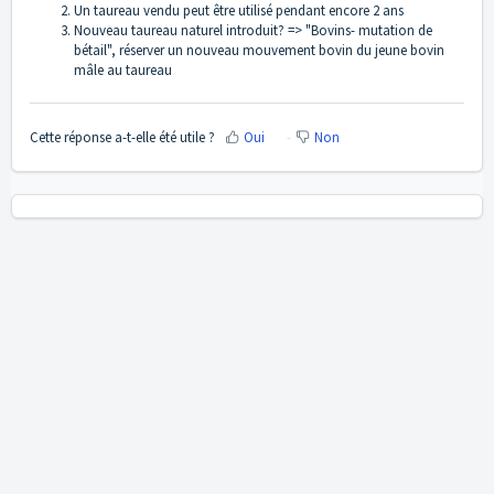
Un taureau vendu peut être utilisé pendant encore 2 ans
Nouveau taureau naturel introduit? => "Bovins- mutation de
bétail", réserver un nouveau mouvement bovin du jeune bovin
mâle au taureau
Cette réponse a-t-elle été utile ?
Oui
Non