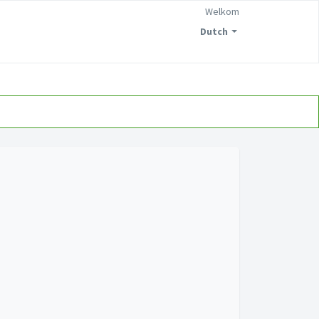
Welkom
Dutch