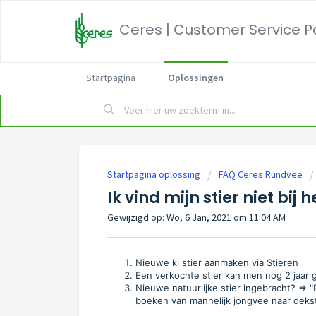
Ceres | Customer Service P
Startpagina
Oplossingen
Startpagina oplossing
FAQ Ceres Rundvee
Ik vind mijn stier niet bij
Gewijzigd op: Wo, 6 Jan, 2021 om 11:04 AM
Nieuwe ki stier aanmaken via Stieren
Een verkochte stier kan men nog 2 jaar 
Nieuwe natuurlijke stier ingebracht? =
boeken van mannelijk jongvee naar dekst