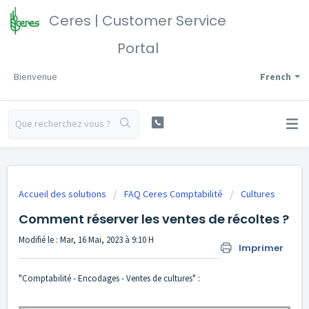
Ceres | Customer Service
Portal
Bienvenue
French
Accueil des solutions
FAQ Ceres Comptabilité
Cultures
Comment réserver les ventes de récoltes ?
Modifié le : Mar, 16 Mai, 2023 à 9:10 H
Imprimer
"Comptabilité - Encodages - Ventes de cultures" :