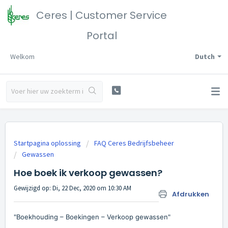
Ceres | Customer Service
Portal
Welkom
Dutch
Startpagina oplossing
FAQ Ceres Bedrijfsbeheer
Gewassen
Hoe boek ik verkoop gewassen?
Gewijzigd op: Di, 22 Dec, 2020 om 10:30 AM
Afdrukken
"Boekhouding – Boekingen – Verkoop gewassen"