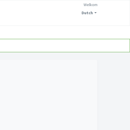
Welkom
Dutch