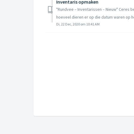
Inventaris opmaken
"Rundvee – Inventarissen – Nieuw" Ceres 
hoeveel dieren er op die datum waren op he
Di, 22 Dec, 2020 om 10:41 AM