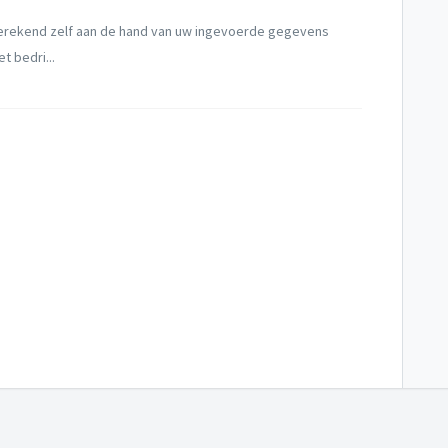
berekend zelf aan de hand van uw ingevoerde gegevens
t bedri...