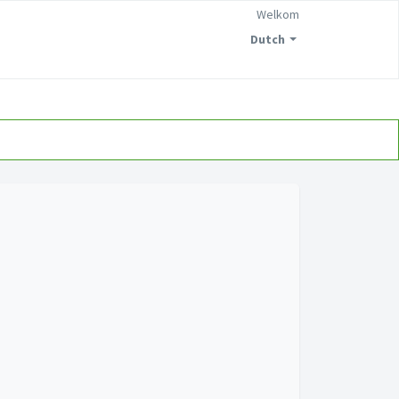
Welkom
Dutch