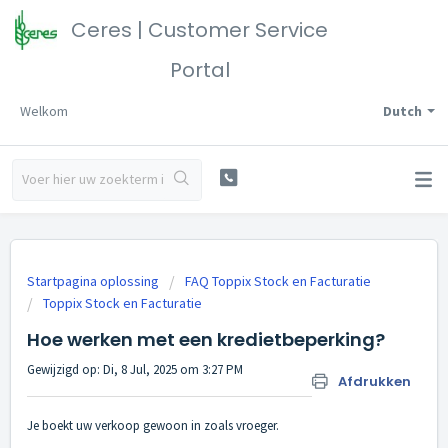
Ceres | Customer Service
Portal
Welkom
Dutch
Startpagina oplossing
FAQ Toppix Stock en Facturatie
Toppix Stock en Facturatie
Hoe werken met een kredietbeperking?
Gewijzigd op: Di, 8 Jul, 2025 om 3:27 PM
Afdrukken
Je boekt uw verkoop gewoon in zoals vroeger.