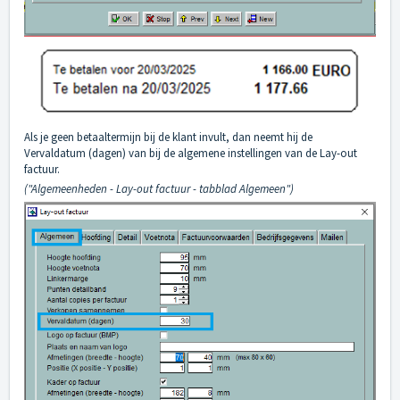
Als je geen betaaltermijn bij de klant invult, dan neemt hij de
Vervaldatum (dagen) van bij de algemene instellingen van de Lay-out
factuur.
("Algemeenheden - Lay-out factuur - tabblad Algemeen")