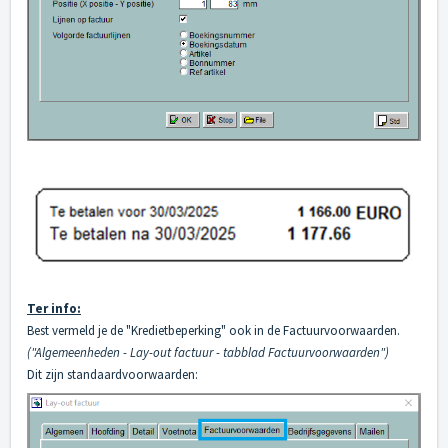
Ter info:
Best vermeld je de "Kredietbeperking" ook in de Factuurvoorwaarden.
("Algemeenheden - Lay-out factuur - tabblad Factuurvoorwaarden")
Dit zijn standaardvoorwaarden: