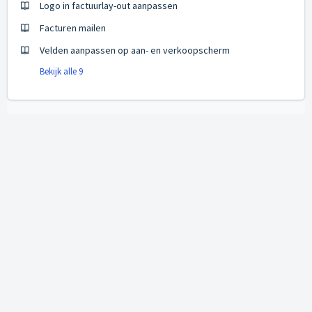
Logo in factuurlay-out aanpassen
Facturen mailen
Velden aanpassen op aan- en verkoopscherm
Bekijk alle 9