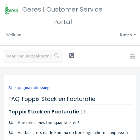
Ceres | Customer Service
Portal
Welkom
Dutch
Startpagina oplossing
FAQ Toppix Stock en Facturatie
Toppix Stock en Facturatie
9
Hoe een nieuw boekjaar starten?
Aantal cijfers na de komma op boekingsscherm aanpassen