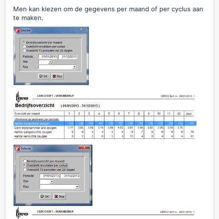
Men kan kiezen om de gegevens per maand of per cyclus aan
te maken.