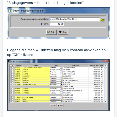
"Basisgegevens – Import bestrijdingsmiddelen"
Diegene die men wil inlezen mag men vooraan aanvinken en
op “OK” klikken: