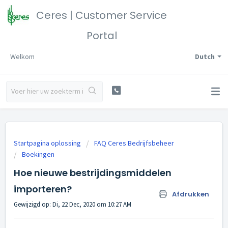
Ceres | Customer Service
Portal
Welkom
Dutch
Startpagina oplossing
FAQ Ceres Bedrijfsbeheer
Boekingen
Hoe nieuwe bestrijdingsmiddelen
importeren?
Afdrukken
Gewijzigd op: Di, 22 Dec, 2020 om 10:27 AM