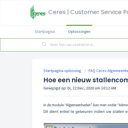
Ceres | Customer Service P
Startpagina
Oplossingen
Startpagina oplossing
FAQ Ceres Algemeenh
Hoe een nieuw stallenc
Gewijzigd op: Di, 22 Dec, 2020 om 10:12 AM
In de module “Algemeenheden” kan men onder “Admin
Dit dient enkel te gebeuren indien uw stallen 