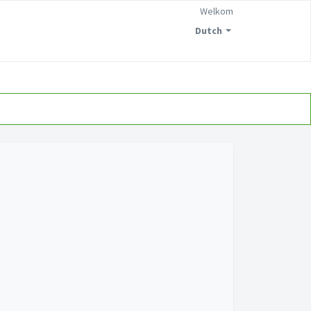
Welkom
Dutch