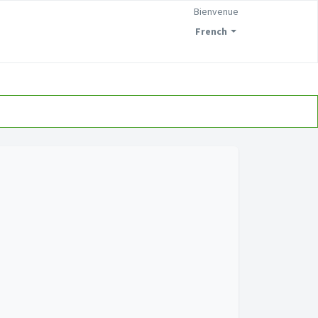
Bienvenue
French