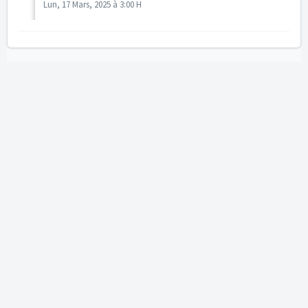
Lun, 17 Mars, 2025 à 3:00 H