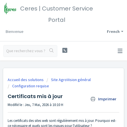
Ceres | Customer Service
Portal
Bienvenue
French
Accueil des solutions
Site AgroVision général
Configuration requise
Certificats mis à jour
Imprimer
Modifié le : Jeu, 7 Mai, 2026 à 10:10 H
Les certificats des sites web sont régulièrement mis à jour. Pourquoi est-
ce nécessaire et quels sont les risques pour l'utilisateur ?