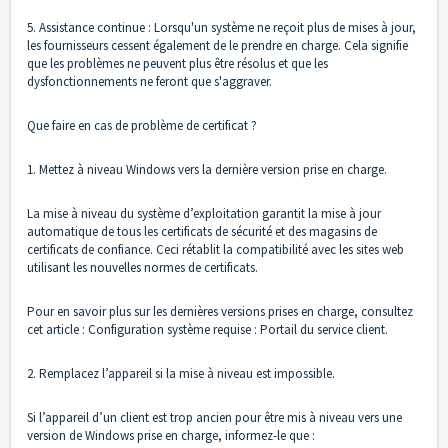
5. Assistance continue : Lorsqu'un système ne reçoit plus de mises à jour,
les fournisseurs cessent également de le prendre en charge. Cela signifie
que les problèmes ne peuvent plus être résolus et que les
dysfonctionnements ne feront que s'aggraver.
Que faire en cas de problème de certificat ?
1. Mettez à niveau Windows vers la dernière version prise en charge.
La mise à niveau du système d’exploitation garantit la mise à jour
automatique de tous les certificats de sécurité et des magasins de
certificats de confiance. Ceci rétablit la compatibilité avec les sites web
utilisant les nouvelles normes de certificats.
Pour en savoir plus sur les dernières versions prises en charge, consultez
cet article : Configuration système requise : Portail du service client.
2. Remplacez l’appareil si la mise à niveau est impossible.
Si l’appareil d’un client est trop ancien pour être mis à niveau vers une
version de Windows prise en charge, informez-le que :