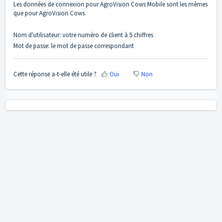
Les données de connexion pour AgroVision Cows Mobile sont les mêmes
que pour AgroVision Cows.
Nom d'utilisateur: votre numéro de client à 5 chiffres
Mot de passe: le mot de passe correspondant
Cette réponse a-t-elle été utile ?
Oui
Non