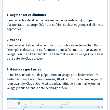
1. Augmenter et diminuer
Remplissez le calendrier d'engraissement et reliez-le au(x) groupe(s)
d'alimentation approprié(s). Pour ce faire, cochez les groupes d'aliments
appropriés.
2. Vaches
Remplissez un tableau d'accumulation pour le vêlage des vaches. Dans
l'exemple ci-dessous, 18 est l'aliment donné à l'animal 18 jours avant le
vêlage. Jour 0 est l'aliment alloué à l'animal le jour du vêlage (sur la base
de la date de vêlage prévue).
3. Génisses gestantes
Remplissez un tableau de préparation au vêlage pour les femelles très
gestantes. Dans l'exemple ci-dessous, 18 est le don que l'animal reçoit 18
jours avant le vêlage. Jour 0 est le cadeau attribué à l'animal le jour du
vêlage (en supposant la date de vêlage prévue).