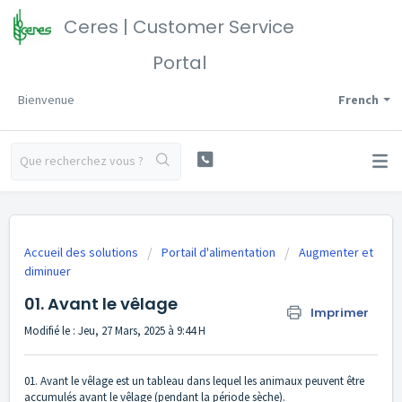
Ceres | Customer Service
Portal
Bienvenue
French
Accueil des solutions
Portail d'alimentation
Augmenter et
diminuer
01. Avant le vêlage
Imprimer
Modifié le : Jeu, 27 Mars, 2025 à 9:44 H
01. Avant le vêlage est un tableau dans lequel les animaux peuvent être
accumulés avant le vêlage (pendant la période sèche).