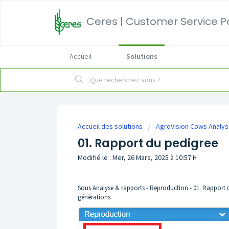
Ceres | Customer Service P
Accueil
Solutions
Accueil des solutions
AgroVision Cows Analy
01. Rapport du pedigree
Modifié le : Mer, 26 Mars, 2025 à 10:57 H
Sous Analyse & rapports - Reproduction - 01. Rapport du p
générations.