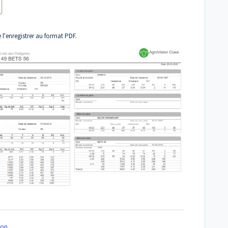
de l'enregistrer au format PDF.
on