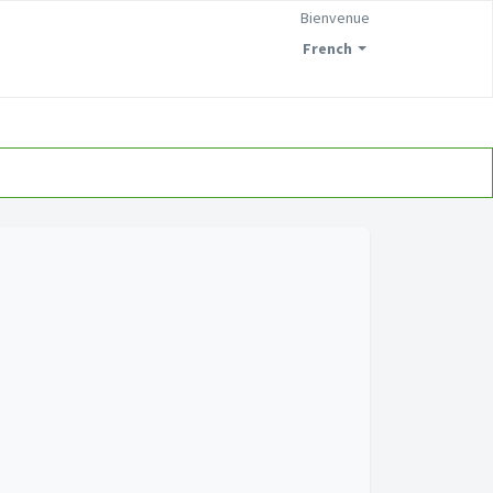
Bienvenue
French