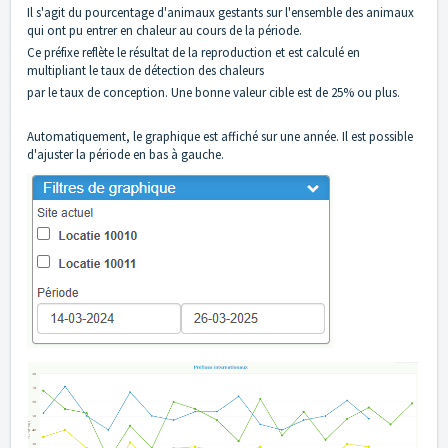
Il s'agit du pourcentage d'animaux gestants sur l'ensemble des animaux
qui ont pu entrer en chaleur au cours de la période.
Ce préfixe reflète le résultat de la reproduction et est calculé en
multipliant le taux de détection des chaleurs
par le taux de conception. Une bonne valeur cible est de 25% ou plus.
Automatiquement, le graphique est affiché sur une année. Il est possible
d'ajuster la période en bas à gauche.