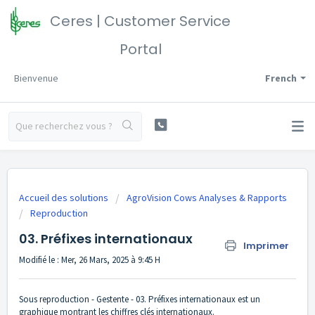
Ceres | Customer Service
Portal
Bienvenue
French
Accueil des solutions
AgroVision Cows Analyses & Rapports
Reproduction
03. Préfixes internationaux
Imprimer
Modifié le : Mer, 26 Mars, 2025 à 9:45 H
Sous reproduction - Gestente - 03. Préfixes internationaux est un
graphique montrant les chiffres clés internationaux.