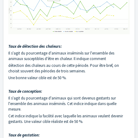
Taux de détection des chaleurs:
Il s'agit du pourcentage d'animaux inséminés sur l'ensemble des
animaux susceptibles d'être en chaleur. Il indique comment
détection des chaleurs au cours de cette période. Pour être bref, on
choisit souvent des périodes de trois semaines.
Une bonne valeur cible est de 50 %.
Taux de conception:
Il s'agit du pourcentage d'animaux qui sont devenus gestants sur
l'ensemble des animaux inséminés. Cet indice indique dans quelle
mesure.
Cet indice indique la facilité avec laquelle les animaux veulent devenir
gestants. Une valeur cible réaliste est de 50 %.
Taux de gestation: