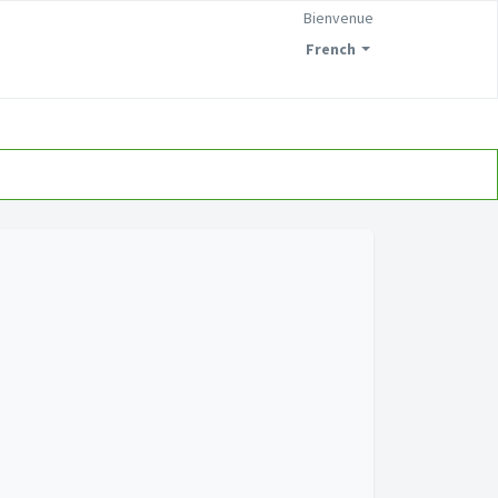
Bienvenue
French