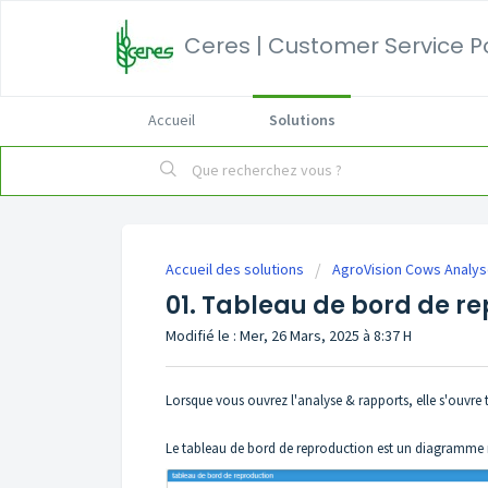
Ceres | Customer Service P
Accueil
Solutions
Accueil des solutions
AgroVision Cows Analy
01. Tableau de bord de r
Modifié le : Mer, 26 Mars, 2025 à 8:37 H
Lorsque vous ouvrez l'analyse & rapports, elle s'ouvre 
Le tableau de bord de reproduction est un diagramme