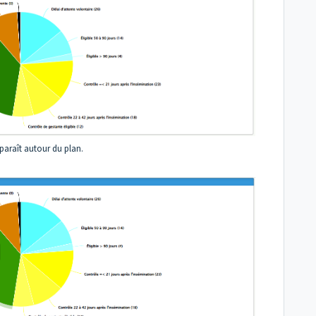
pparaît autour du plan.