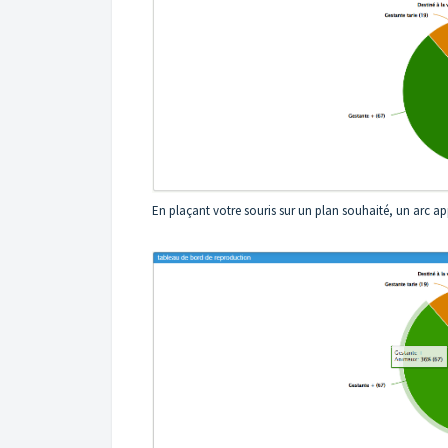
En plaçant votre souris sur un plan souhaité, un arc a