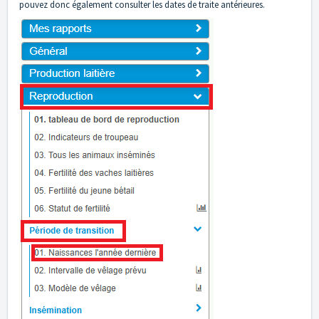
pouvez donc également consulter les dates de traite antérieures.