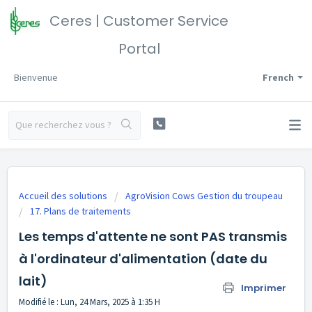
Ceres | Customer Service
Portal
Bienvenue
French
Accueil des solutions
AgroVision Cows Gestion du troupeau
17. Plans de traitements
Les temps d'attente ne sont PAS transmis
à l'ordinateur d'alimentation (date du
lait)
Imprimer
Modifié le : Lun, 24 Mars, 2025 à 1:35 H