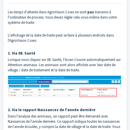
Les temps d'attente dans AgroVision Cows ne sont
pas
transmis à
l'ordinateur de process. Vous devez régler cela vous-même dans votre
système de traite.
L'affichage de la date de traite peut se faire à plusieurs endroits dans
l'AgroVision Cows:
1. Via 08. Santé
Lorsque vous cliquez sur 08. Santé, l'écran s'ouvre automatiquement sur
Attention animaux. Les animaux sont alors affichés avec leur date de
vêlage / date de traitement et la date de traite.
2. Via le rapport Naissances de l'année dernière
Dans l'analyse des animaux, un rapport peut être demandé avec
Naissances de l'année dernière. Ce rapport indique toutes les naissances
de l'année écoulée, y compris la date de vêlage et la date de traite. Vous