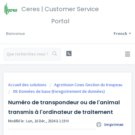
Ceres | Customer Service
Portal
Bienvenue
French
Accueil des solutions
AgroVision Cows Gestion du troupeau
09. Données de base (Enregistrement de données)
Numéro de transpondeur ou de l'animal
transmis à l'ordinateur de traitement
Modifié le : Lun, 16 Déc., 2024 à 1:19 H
Imprimer