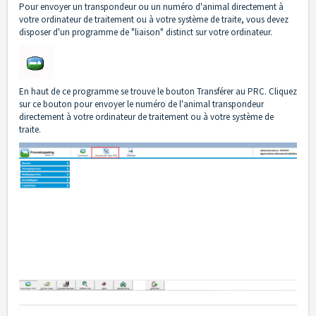
Pour envoyer un transpondeur ou un numéro d'animal directement à
votre ordinateur de traitement ou à votre système de traite, vous devez
disposer d'un programme de "liaison" distinct sur votre ordinateur.
En haut de ce programme se trouve le bouton Transférer au PRC. Cliquez
sur ce bouton pour envoyer le numéro de l'animal transpondeur
directement à votre ordinateur de traitement ou à votre système de
traite.