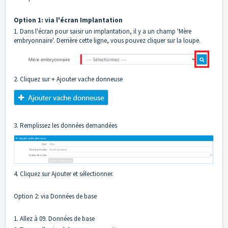
Option 1: via l'écran Implantation
1. Dans l'écran pour saisir un implantation, il y a un champ 'Mère
embryonnaire'. Derrière cette ligne, vous pouvez cliquer sur la loupe.
2. Cliquez sur + Ajouter vache donneuse
3. Remplissez les données demandées
4. Cliquez sur Ajouter et sélectionner.
Option 2: via Données de base
1. Allez à 09. Données de base