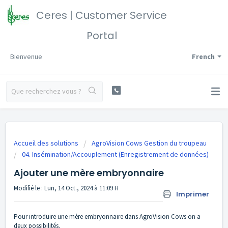
Ceres | Customer Service
Portal
Bienvenue
French
Accueil des solutions
AgroVision Cows Gestion du troupeau
04. Insémination/Accouplement (Enregistrement de données)
Ajouter une mère embryonnaire
Modifié le : Lun, 14 Oct., 2024 à 11:09 H
Imprimer
Pour introduire une mère embryonnaire dans AgroVision Cows on a
deux possibilités.