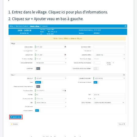
1. Entrez dans le vêlage. Cliquez
ici
pour plus d'informations.
2. Cliquez sur + Ajouter veau en bas à gauche.