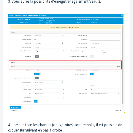
3. Vous aurez la possibilité d'enregistrer également Veau 2.
4. Lorsque tous les champs (obligatoires) sont remplis, il est possible de
cliquer sur Suivant en bas à droite.