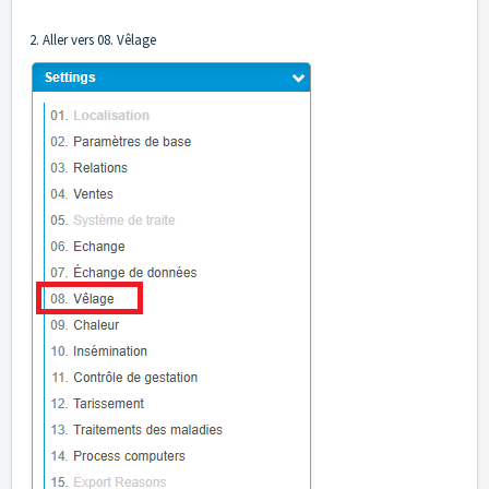
2. Aller vers 08. Vêlage