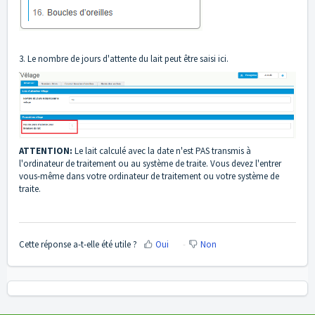
3. Le nombre de jours d'attente du lait peut être saisi ici.
ATTENTION:
Le lait calculé avec la date n'est PAS transmis à
l'ordinateur de traitement ou au système de traite. Vous devez l'entrer
vous-même dans votre ordinateur de traitement ou votre système de
traite.
Cette réponse a-t-elle été utile ?
Oui
Non