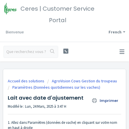
Ceres | Customer Service
Portal
Bienvenue
French
Accueil des solutions
AgroVision Cows Gestion du troupeau
Paramètres (Données quotidiennes sur les vaches)
Lait avec date d'ajustement
Imprimer
Modifié le : Lun, 24 Mars, 2025 à 3:47 H
1. Allez dans Paramètres (données de vache) en cliquant sur votre nom
en haut à droite