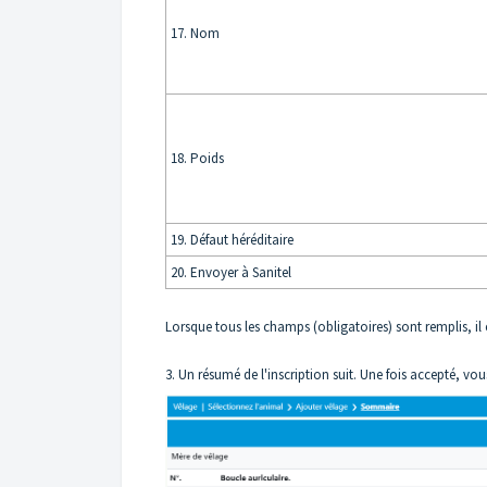
17. Nom
18. Poids
19. Défaut héréditaire
20. Envoyer à Sanitel
Lorsque tous les champs (obligatoires) sont remplis, il e
3. Un résumé de l'inscription suit. Une fois accepté, vou