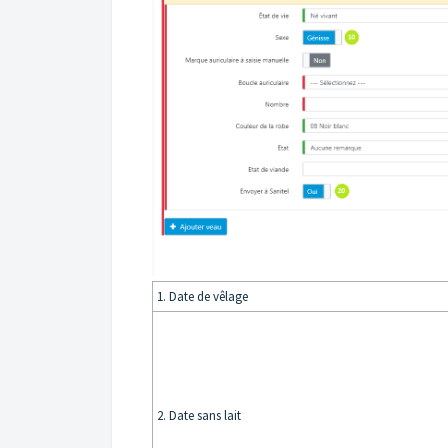
1. Date de vêlage
2. Date sans lait