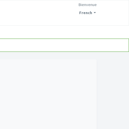
Bienvenue
French