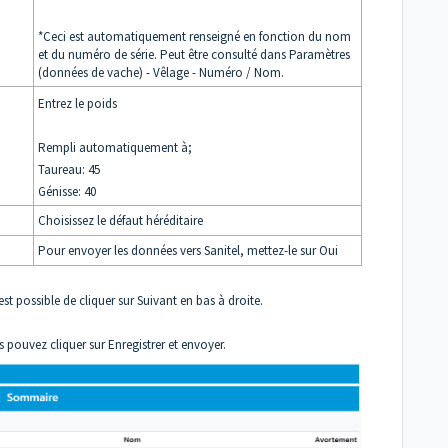
*Ceci est automatiquement renseigné en fonction du nom
et du numéro de série. Peut être consulté dans Paramètres
(données de vache) - Vêlage - Numéro / Nom.
Entrez le poids
Rempli automatiquement à;
Taureau: 45
Génisse: 40
Choisissez le défaut héréditaire
Pour envoyer les données vers Sanitel, mettez-le sur Oui
st possible de cliquer sur Suivant en bas à droite.
s pouvez cliquer sur Enregistrer et envoyer.