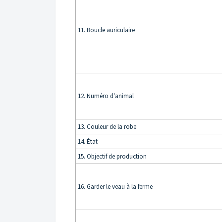
11. Boucle auriculaire
12. Numéro d'animal
13. Couleur de la robe
14. État
15. Objectif de production
16. Garder le veau à la ferme