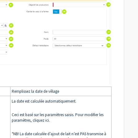
Remplissez la date de vêlage
La date est calculée automatiquement.
Ceci est basé sur les paramètres saisis. Pour modifier les
paramètres, cliquez ici.
*NB! La date calculée d’ajout de lait n’est PAS transmise à