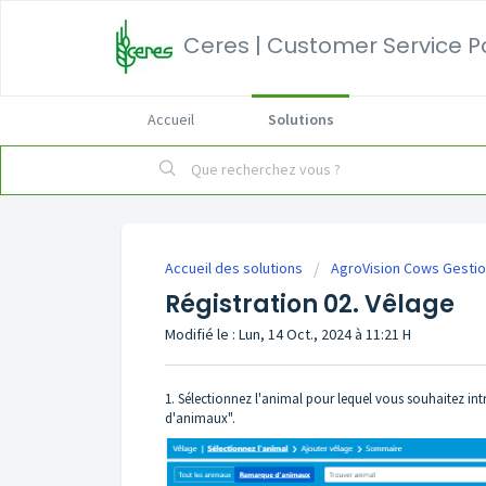
Ceres | Customer Service P
Accueil
Solutions
Accueil des solutions
AgroVision Cows Gestio
Régistration 02. Vêlage
Modifié le : Lun, 14 Oct., 2024 à 11:21 H
1. Sélectionnez l'animal pour lequel vous souhaitez i
d'animaux".