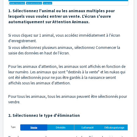
1. Sélectionnez l'animal ou les animaux multiples pour
lesquels vous voulez entrer un vente. L'écran s'ouvre
automatiquement sur Attention Animaux.
Si vous cliquez sur 1 animal, vous accédez immédiatement à l'écran
d'enregistrement.
Si vous sélectionnez plusieurs animaux, sélectionnez Commencer la
saisie des données en haut de l'écran.
Pour les animaux d'attention, les animaux sont affichés en fonction de
leur numéro. Les animaux qui sont "destinés à la vente" et les nukas qui
ont été sélectionnés pour ne pas être gardés à la naissance seront
affichés sous les animaux d'attention.
Pour tous les animaux, tous les animaux peuvent être sélectionnés pour
vendre.
2. Sélectionnez le type d'élimination