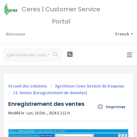
Ceres | Customer Service
Portal
Bienvenue
French
Accueil des solutions
AgroVision Cows Gestion du troupeau
13. Ventes (Enregistrement de données)
Enregistrement des ventes
Imprimer
Modifié le : Lun, 16 Déc., 2024 à 2:11 H