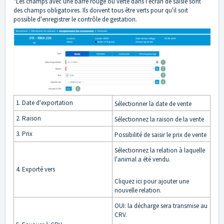
*Les champs avec une barre rouge ou verte dans l'écran de saisie sont
des champs obligatoires. Ils doivent tous être verts pour qu'il soit
possible d'enregistrer le contrôle de gestation.
1. Date d'exportation
Sélectionner la date de vente
2. Raison
Sélectionnez la raison de la vente
3. Prix
Possibilité de saisir le prix de vente
Sélectionnez la relation à laquelle
l'animal a été vendu.
4. Exporté vers
Cliquez ici pour ajouter une
nouvelle relation.
OUI: la décharge sera transmise au
CRV.