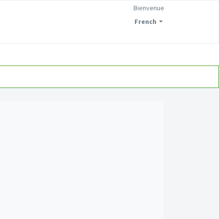
Bienvenue
French