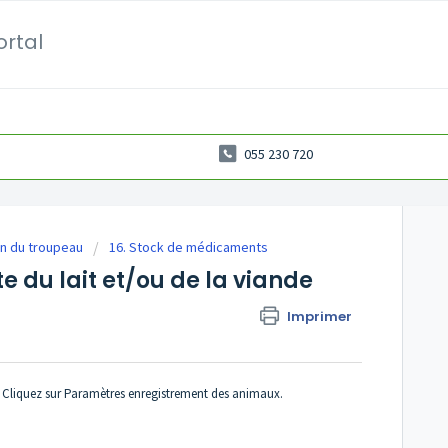
ortal
055 230 720
n du troupeau
16. Stock de médicaments
e du lait et/ou de la viande
Imprimer
. Cliquez sur Paramètres enregistrement des animaux.