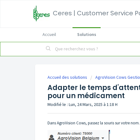
Ceres | Customer Service P
Accueil
Solutions
Accueil des solutions
AgroVision Cows Gestio
Adapter le temps d'attent
pour un médicament
Modifié le : Lun, 24 Mars, 2025 à 1:18 H
Dans AgroVision Cows, passez la souris sur votre nom