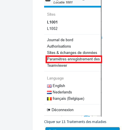
Cliquer sur 13. Traitements des maladies