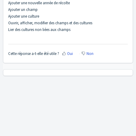
Ajouter une nouvelle année de récolte
Ajouter un champ
Ajouter une culture
Ouvrir, afficher, modifier des champs et des cultures
Lier des cultures non liées aux champs
Cette réponse a-t-elle été utile ?
Oui
Non