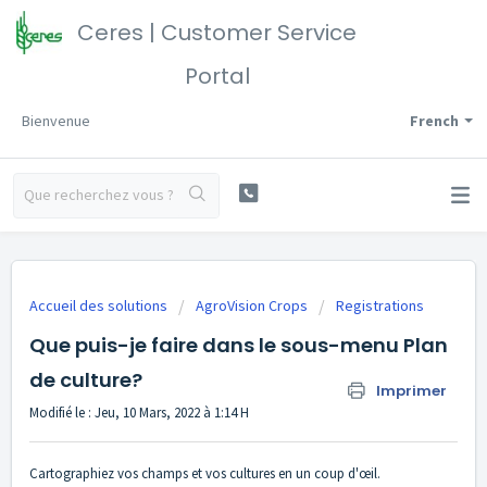
Ceres | Customer Service
Portal
Bienvenue
French
Accueil des solutions
AgroVision Crops
Registrations
Que puis-je faire dans le sous-menu Plan
de culture?
Imprimer
Modifié le : Jeu, 10 Mars, 2022 à 1:14 H
Cartographiez vos champs et vos cultures en un coup d'œil.