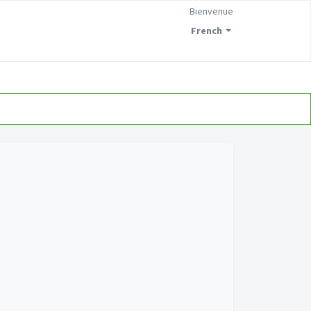
Bienvenue
French