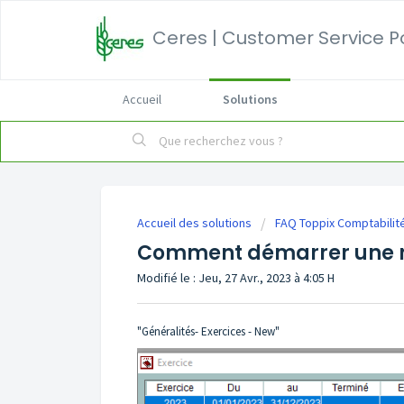
Ceres | Customer Service P
Accueil
Solutions
Accueil des solutions
FAQ Toppix Comptabilit
Comment démarrer une no
Modifié le : Jeu, 27 Avr., 2023 à 4:05 H
"Généralités- Exercices - New"