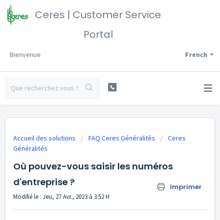
Ceres | Customer Service
Portal
Bienvenue
French
Accueil des solutions
FAQ Ceres Généralités
Ceres
Généralités
Où pouvez-vous saisir les numéros
d'entreprise ?
Imprimer
Modifié le : Jeu, 27 Avr., 2023 à 3:52 H