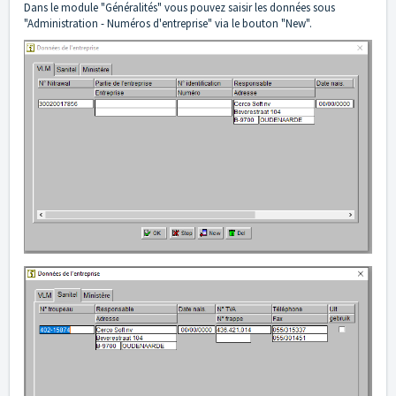
Dans le module "Généralités" vous pouvez saisir les données sous
"Administration - Numéros d'entreprise" via le bouton "New".