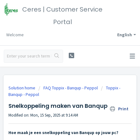
Ceres | Customer Service
Portal
Welcome
English
Solution home
FAQ Toppix - Banqup - Peppol
Toppix -
Banqup - Peppol
Snelkoppeling maken van Banqup
Print
Modified on: Mon, 15 Sep, 2025 at 9:14 AM
Hoe maak je een snelkoppeling van Banqup op jouw pc?