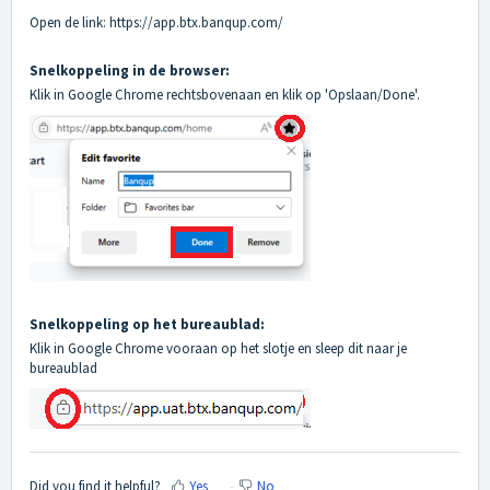
Open de link:
https://app.btx.banqup.com/
Snelkoppeling in de browser:
Klik in Google Chrome rechtsbovenaan en klik op 'Opslaan/Done'.
Snelkoppeling op het bureaublad:
Klik in Google Chrome vooraan op het slotje en sleep dit naar je
bureaublad
Did you find it helpful?
Yes
No