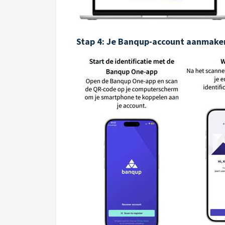
Stap 4: Je Banqup-account aanmake