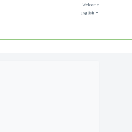
Welcome
English