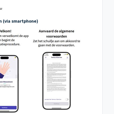
n (via smartphone)