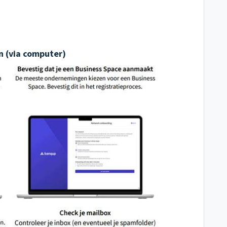
 (via computer)