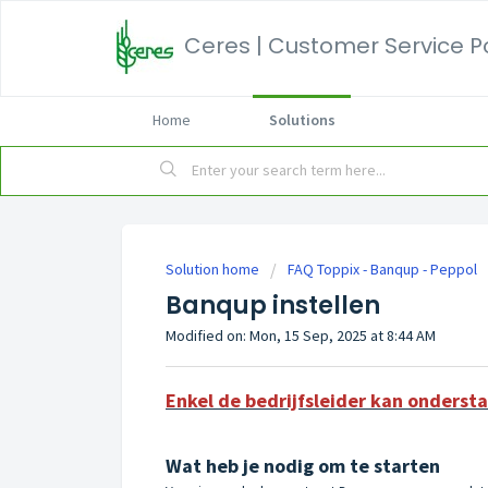
Ceres | Customer Service P
Home
Solutions
Solution home
FAQ Toppix - Banqup - Peppol
Banqup instellen
Modified on: Mon, 15 Sep, 2025 at 8:44 AM
Enkel de bedrijfsleider kan onderst
Wat heb je nodig om te starten