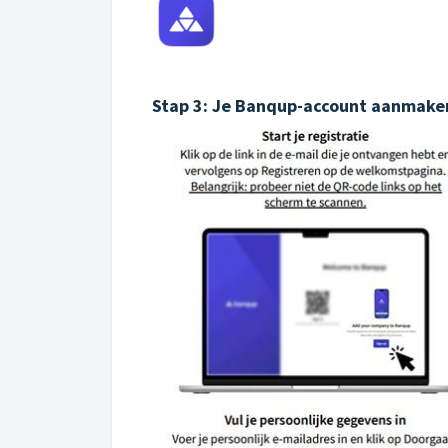
Stap 3: Je Banqup-account aanmaken