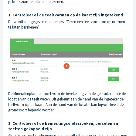
gebruiksruimte te laten berekenen.
1. Controleer of de teeltvormen op de kaart zijn ingetekend
Dit wordt aangegeven met de tekst ‘Teken een teeltvorm om de normen
te laten berekenen’.
De Mineralenplanner moet voor de berekening van de gebruiksruimte de
locatie van de teelt weten. Dit gebeurt aan de hand van de ingetekende
teeltvorm op de kaart. Aan de hand van de locatie kan bijvoorbeeld de
grondsoort bepaald worden.
2: Controleer of de bemestingsonderzoeken, percelen en
teelten gekoppeld zijn
Als u actie moet ondernemen, dan wordt dit aangegeven met een oranje