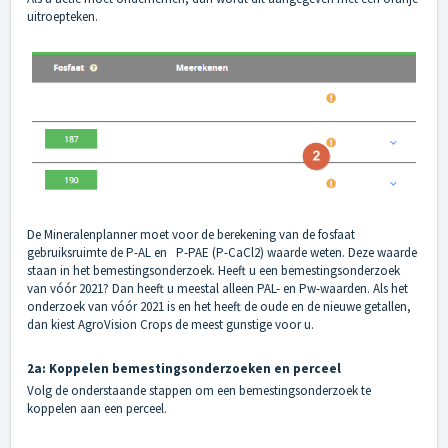
uitroepteken.
De Mineralenplanner moet voor de berekening van de fosfaat
gebruiksruimte de P-AL en P-PAE (P-CaCl2) waarde weten. Deze waarde
staan in het bemestingsonderzoek. Heeft u een bemestingsonderzoek
van vóór 2021? Dan heeft u meestal alleen PAL- en Pw-waarden. Als het
onderzoek van vóór 2021 is en het heeft de oude en de nieuwe getallen,
dan kiest AgroVision Crops de meest gunstige voor u.
2a: Koppelen bemestingsonderzoeken en perceel
Volg de onderstaande stappen om een bemestingsonderzoek te
koppelen aan een perceel.