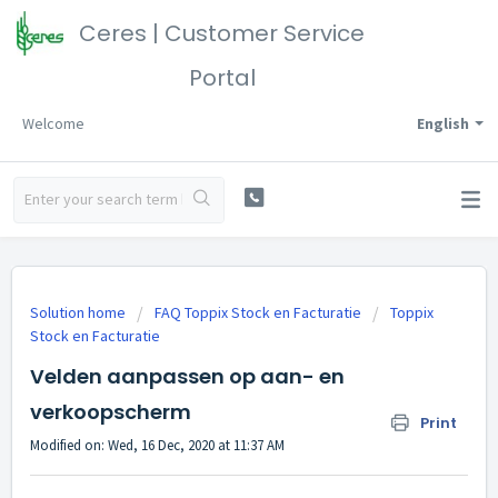
Ceres | Customer Service
Portal
Welcome
English
Solution home
FAQ Toppix Stock en Facturatie
Toppix
Stock en Facturatie
Velden aanpassen op aan- en
verkoopscherm
Print
Modified on: Wed, 16 Dec, 2020 at 11:37 AM