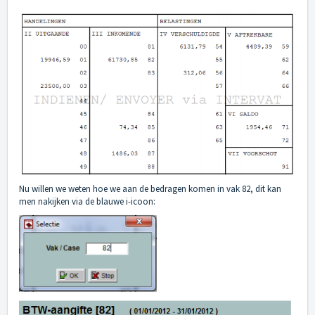
Nu willen we weten hoe we aan de bedragen komen in vak 82, dit kan
men nakijken via de blauwe i-icoon: