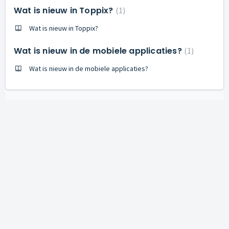
Wat is nieuw in Toppix?
1
Wat is nieuw in Toppix?
Wat is nieuw in de mobiele applicaties?
1
Wat is nieuw in de mobiele applicaties?