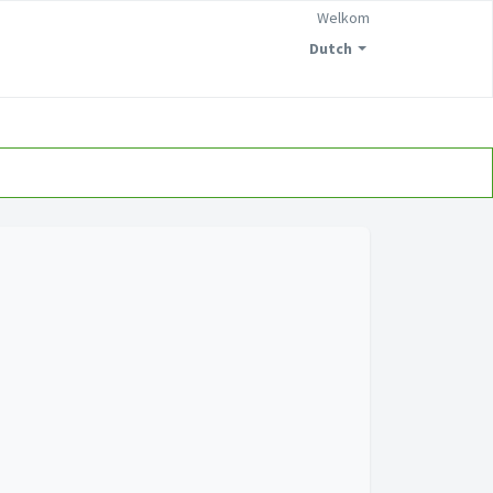
Welkom
Dutch