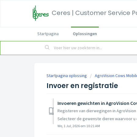
Ceres | Customer Service P
Startpagina
Oplossingen
Startpagina oplossing
AgroVision Cows Mobil
Invoer en registratie
Invoeren gewichten in AgroVision Co
Registeren van dierwegingen in AgroVision
Selecteer de gewenste dieren waarvoor u d
Wo, 1 Jul, 2026 om 10:21 AM