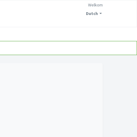
Welkom
Dutch