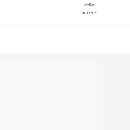
Welkom
Dutch