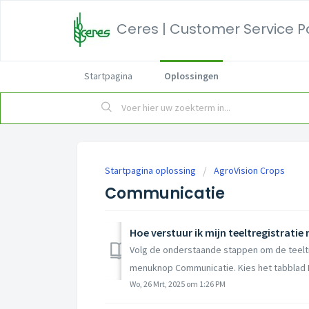
Ceres | Customer Service P
Startpagina
Oplossingen
Startpagina oplossing
AgroVision Crops
Communicatie
Hoe verstuur ik mijn teeltregistratie
Volg de onderstaande stappen om de teeltre
menuknop Communicatie. Kies het tabblad E
Wo, 26 Mrt, 2025 om 1:26 PM