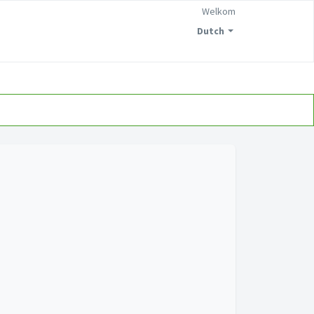
Welkom
Dutch